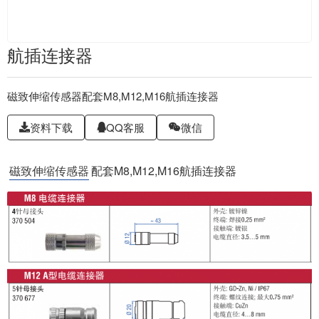
航插连接器
磁致伸缩传感器配套M8,M12,M16航插连接器
资料下载
QQ客服
微信
磁致伸缩传感器
配套M8,M12,M16航插连接器