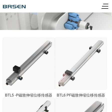
BTL5 -P磁致伸缩位移传感器
BTL6 PF磁致伸缩位移传感器