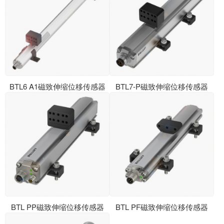
BTL6 A1磁致伸缩位移传感器
BTL7-P磁致伸缩位移传感器
BTL PP磁致伸缩位移传感器
BTL PF磁致伸缩位移传感器