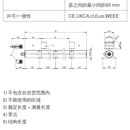
器之间的最小间距65 mm
许可/一致性
CE,UKCA,cULus,WEEE
1) 不包含在供货范围内
2) 不能使用的区域
3) 额定长度 = 测量长度
4) 零点
5) 结构长度