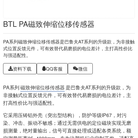
BTL PA磁致伸缩位移传感器
PA系列磁致伸缩位移传感器是巴鲁夫AT系列的升级款，为非接触
式位置反馈元件，可有效替代易磨损的电位差计，主打高性价比
与强适配性。
资料下载
QQ客服
微信
PA系列
磁致伸缩位移传感器
是巴鲁夫AT系列的升级款，为
非接触式位置反馈元件，可有效替代易磨损的电位差计，主
打高性价比与强适配性。
它采用压铸铝外壳（突出型结构），防护等级IP67，对污
染、冲击、振动不敏感；通过无需供电的定位磁块实现无磨
损测量，绝对量输出，信号可直接处理或适配各类系统，额