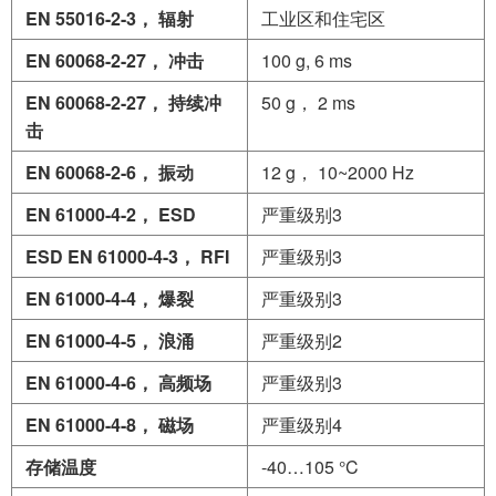
EN
55016-2-3
，
辐射
工业区和住宅区
EN
60068-2-27
，
冲击
100 g, 6 ms
EN
60068-2-27
，
持续冲
50 g， 2 ms
击
EN
60068-2-6
，
振动
12 g， 10~2000 Hz
EN 61000-4-2
，
ESD
严重级别3
ESD EN
61000-4-3
，
RFI
严重级别3
EN
61000-4-4
，
爆裂
严重级别3
EN
61000-4-5
，
浪涌
严重级别2
EN
61000-4-6
，
高频场
严重级别3
EN
61000-4-8
，
磁场
严重级别4
存储温度
-40…105 °C