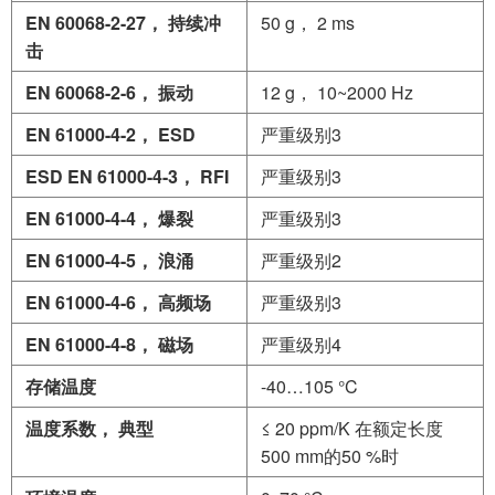
EN
60068-2-27
，
持续冲
50 g， 2 ms
击
EN
60068-2-6
，
振动
12 g， 10~2000 Hz
EN 61000-4-2
，
ESD
严重级别3
ESD EN
61000-4-3
，
RFI
严重级别3
EN
61000-4-4
，
爆裂
严重级别3
EN
61000-4-5
，
浪涌
严重级别2
EN
61000-4-6
，
高频场
严重级别3
EN
61000-4-8
，
磁场
严重级别4
存储温度
-40…105 °C
温度系数，
典型
≤ 20 ppm/K 在额定长度
500 mm的50 %时