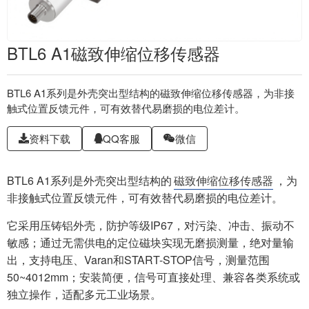
BTL6 A1磁致伸缩位移传感器
BTL6 A1系列是外壳突出型结构的磁致伸缩位移传感器，为非接
触式位置反馈元件，可有效替代易磨损的电位差计。
资料下载
QQ客服
微信
BTL6 A1系列是外壳突出型结构的
磁致伸缩位移传感器
，为
非接触式位置反馈元件，可有效替代易磨损的电位差计。
它采用压铸铝外壳，防护等级IP67，对污染、冲击、振动不
敏感；通过无需供电的定位磁块实现无磨损测量，绝对量输
出，支持电压、Varan和START-STOP信号，测量范围
50~4012mm；安装简便，信号可直接处理、兼容各类系统或
独立操作，适配多元工业场景。