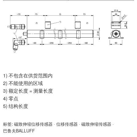
1) 不包含在供货范围内
2) 不能使用的区域
3) 额定长度 = 测量长度
4) 零点
5) 结构长度
标签:
磁致伸缩位移传感器
·
位移传感器
·
磁致伸缩传感器
·
巴鲁夫BALLUFF