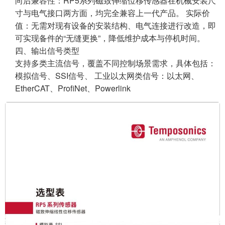
向后兼容性：RP5系列
磁致伸缩位移传感器
在机械安装尺
寸与电气接口两方面，均完全兼容上一代产品。 实际价
值：无需对现有设备的安装结构、电气连接进行改造，即
可实现备件的“无缝更换”，降低维护成本与停机时间。
四、输出信号类型
支持多类主流信号，覆盖不同控制场景需求，具体包括：
模拟信号、SSI信号、 工业以太网类信号：以太网、
EtherCAT、ProfiNet、Powerlink