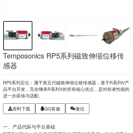
Temposonics RP5系列磁致伸缩位移传
感器
RP5系列定位：属于第五代磁致伸缩位移传感器，基于R系列V产
品平台开发，完全继承R系列V的所有核心优点，是对前者性能的
进一步延续与适配。
资料下载
QQ客服
微信
一、产品代际与平台基础