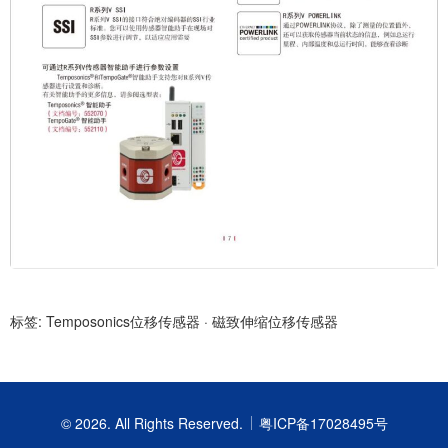
标签:
Temposonics位移传感器
·
磁致伸缩位移传感器
© 2026. All Rights Reserved.
粤ICP备17028495号