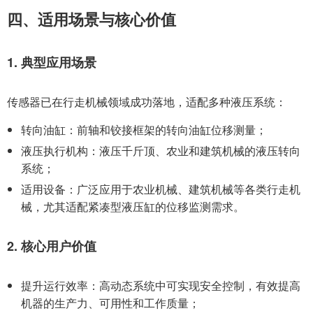
四、适用场景与核心价值
1. 典型应用场景
传感器已在行走机械领域成功落地，适配多种液压系统：
转向油缸：前轴和铰接框架的转向油缸位移测量；
液压执行机构：液压千斤顶、农业和建筑机械的液压转向
系统；
适用设备：广泛应用于农业机械、建筑机械等各类行走机
械，尤其适配紧凑型液压缸的位移监测需求。
2. 核心用户价值
提升运行效率：高动态系统中可实现安全控制，有效提高
机器的生产力、可用性和工作质量；