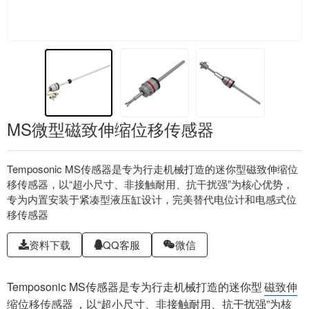
MS微型磁致伸缩位移传感器
Temposonic MS传感器是专为行走机械打造的迷你型磁致伸缩位
移传感器，以“超小尺寸、非接触耐用、抗干扰强”为核心优势，
专为内置安装于紧凑型液压缸设计，完美替代电位计和电感式位
移传感器
资料下载
QQ客服
微信
Temposonic MS传感器是专为行走机械打造的迷你型
磁致伸
缩位移传感器
，以“超小尺寸、非接触耐用、抗干扰强”为核