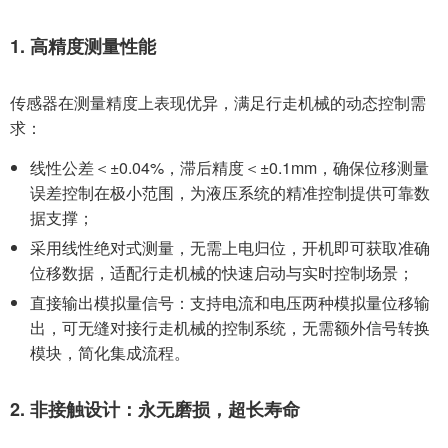
1. 高精度测量性能
传感器在测量精度上表现优异，满足行走机械的动态控制需
求：
线性公差＜±0.04%，滞后精度＜±0.1mm，确保位移测量
误差控制在极小范围，为液压系统的精准控制提供可靠数
据支撑；
采用线性绝对式测量，无需上电归位，开机即可获取准确
位移数据，适配行走机械的快速启动与实时控制场景；
直接输出模拟量信号：支持电流和电压两种模拟量位移输
出，可无缝对接行走机械的控制系统，无需额外信号转换
模块，简化集成流程。
2. 非接触设计：永无磨损，超长寿命