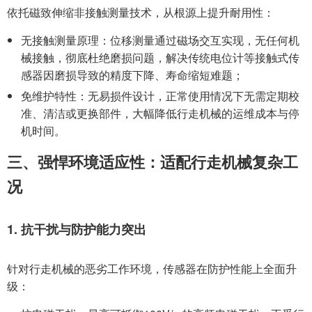
依托磁致伸缩非接触测量技术，从根源上提升耐用性：
无接触测量原理：位移测量通过磁场交互实现，无任何机
械接触，彻底杜绝磨损问题，解决传统电位计等接触式传
感器因磨损导致的精度下降、寿命缩短难题；
免维护特性：无易损件设计，正常使用情况下无需定期校
准、清洁或更换部件，大幅降低行走机械的运维成本与停
机时间。
三、强悍环境适应性：适配行走机械复杂工
况
1. 抗干扰与防护能力突出
针对行走机械的恶劣工作环境，传感器在防护性能上全面升
级：