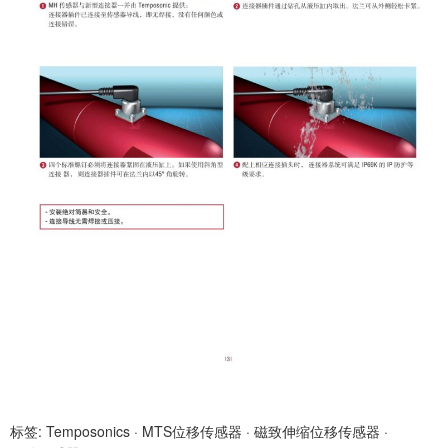
标签:
Temposonics
·
MTS位移传感器
·
磁致伸缩位移传感器
·