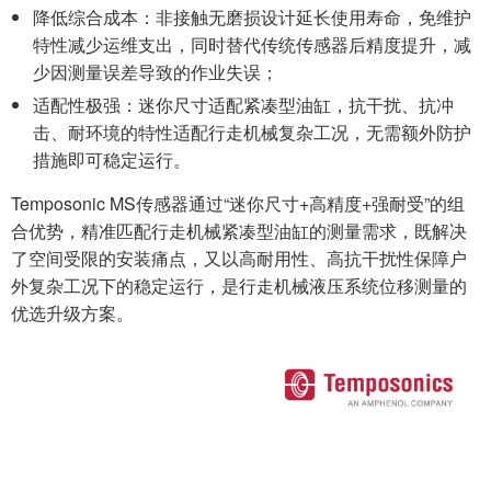
降低综合成本：非接触无磨损设计延长使用寿命，免维护
特性减少运维支出，同时替代传统传感器后精度提升，减
少因测量误差导致的作业失误；
适配性极强：迷你尺寸适配紧凑型油缸，抗干扰、抗冲
击、耐环境的特性适配行走机械复杂工况，无需额外防护
措施即可稳定运行。
Temposonic MS传感器通过“迷你尺寸+高精度+强耐受”的组
合优势，精准匹配行走机械紧凑型油缸的测量需求，既解决
了空间受限的安装痛点，又以高耐用性、高抗干扰性保障户
外复杂工况下的稳定运行，是行走机械液压系统位移测量的
优选升级方案。