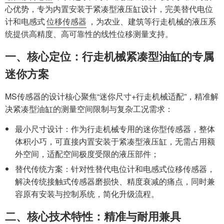
心优势，专为内置安装于紧凑型液压缸设计，完美替代电位
计和电感式
位移传感器
，为农业、建筑等行走机械的液压系
统提供高精度、高可靠性的线性位移测量支持。
一、核心定位：行走机械紧凑型油缸的专属
迷你方案
MS传感器的设计核心聚焦“迷你尺寸+行走机械适配”，精准解
决紧凑型油缸的测量空间限制与复杂工况需求：
最小尺寸设计：作为行走机械专用的迷你型传感器，整体
体积小巧，可直接内置安装于紧凑型液压缸，无需占用额
外空间，适配空间极度受限的液压部件；
替代传统方案：针对性替代电位计和电感式位移传感器，
解决传统接触式传感器磨损快、精度衰减的痛点，同时兼
容原有安装与控制系统，简化升级流程。
二、核心技术特性：精准与耐用兼具